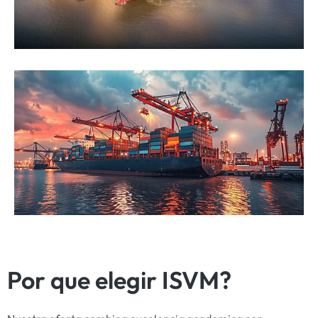
Por que elegir ISVM?