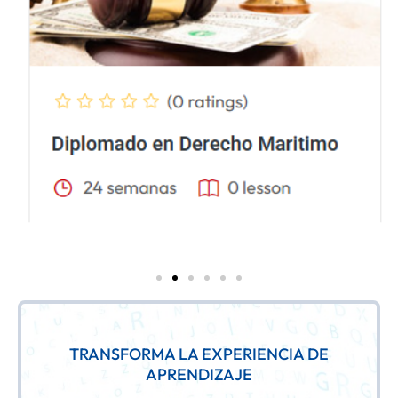
TRANSFORMA LA EXPERIENCIA DE
APRENDIZAJE