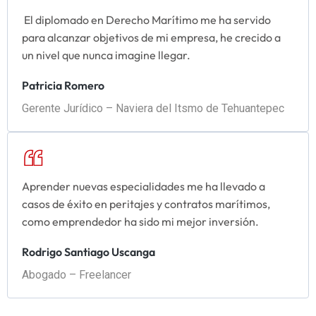
El diplomado en Derecho Marítimo me ha servido
para alcanzar objetivos de mi empresa, he crecido a
un nivel que nunca imagine llegar.
Patricia Romero
Gerente Jurídico – Naviera del Itsmo de Tehuantepec
Aprender nuevas especialidades me ha llevado a
casos de éxito en peritajes y contratos marítimos,
como emprendedor ha sido mi mejor inversión.
Rodrigo Santiago Uscanga
Abogado – Freelancer