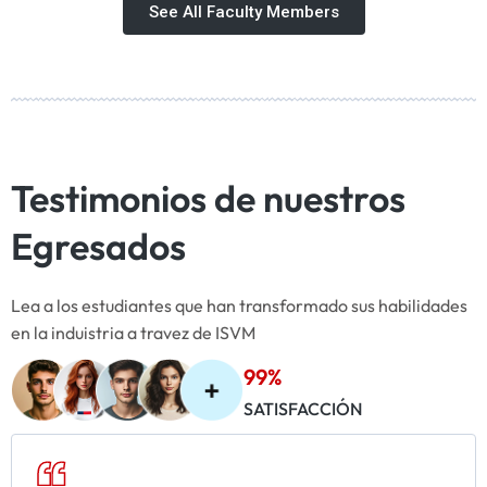
See All Faculty Members
Testimonios de nuestros
Egresados
Lea a los estudiantes que han transformado sus habilidades
en la induistria a travez de ISVM
99%
SATISFACCIÓN