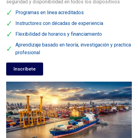
seguridad y disponibilidad en todos los dispositivos
Programas en linea acreditados
Instructores con décadas de experiencia
Flexibilidad de horarios y financiamiento
Aprendizaje basado en teoría, investigación y practica
profesional
Inscríbete