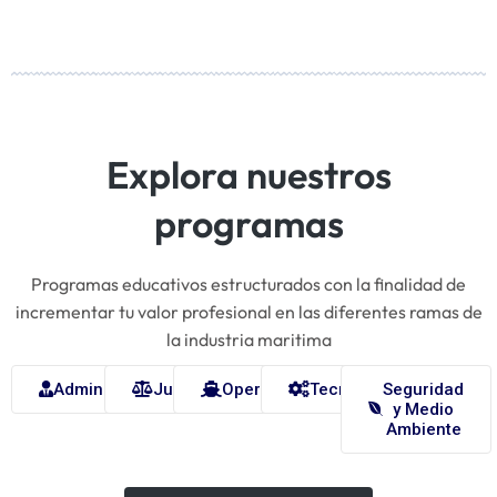
Explora nuestros
programas
Programas educativos estructurados con la finalidad de
incrementar tu valor profesional en las diferentes ramas de
la industria maritima
Administración
Jurídico
Operaciones
Tecnología
Seguridad
y Medio
Ambiente