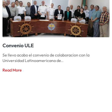
Convenio ULE
Se llevo acabo el convenio de colaboracion con la
Universidad Latinoamericana de..
Read More