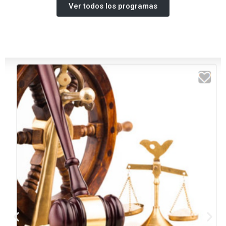
Ver todos los programas