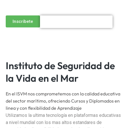
valor
Inscríbete
Conoce nuestros programas
Instituto de Seguridad de
la Vida en el Mar
En el ISVM nos comprometemos con la calidad educativa
del sector marítimo, ofreciendo Cursos y Diplomados en
linea y con flexibilidad de Aprendizaje
Utilizamos la ultima tecnología en plataformas educativas
a nivel mundial con los mas altos estandares de