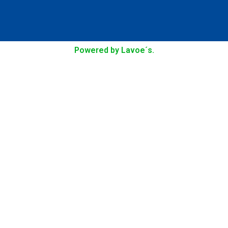
Powered by Lavoe´s.