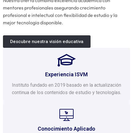
Nuestra oferta combina excelencia academica con
mentores profesionales asegurando crecimiento
profesional e intelectual con flexibilidad de estudio y la
mejor tecnologia disponible.
Descubre nuestra visión educativa
Experiencia ISVM
Instituto fundado en 2019 basado en la actualización
continua de los contenidos de estudio y tecnologías.
Conocimiento Aplicado