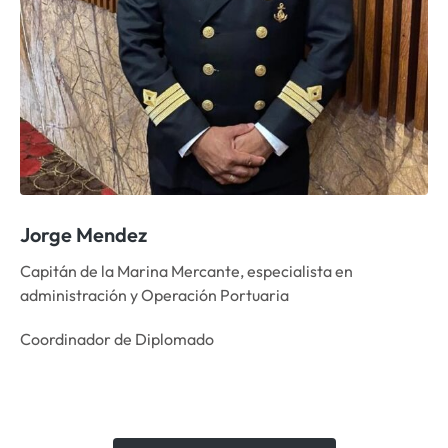
Jorge Mendez
Capitán de la Marina Mercante, especialista en
administración y Operación Portuaria
Coordinador de Diplomado