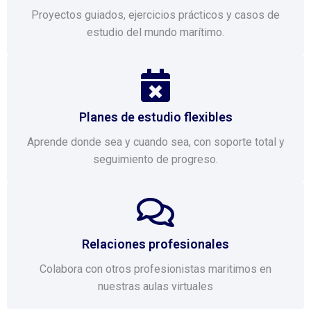
Proyectos guiados, ejercicios prácticos y casos de
estudio del mundo marítimo.
Planes de estudio flexibles
Aprende donde sea y cuando sea, con soporte total y
seguimiento de progreso.
Relaciones profesionales
Colabora con otros profesionistas maritimos en
nuestras aulas virtuales