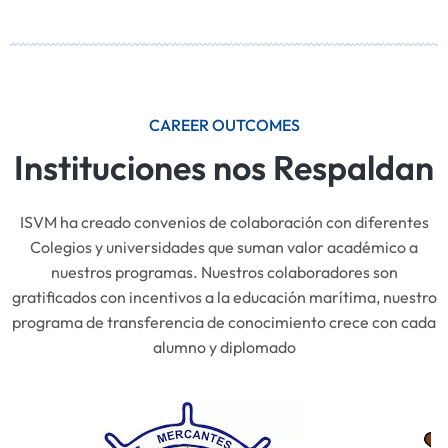
CAREER OUTCOMES
Instituciones nos Respaldan
ISVM ha creado convenios de colaboración con diferentes
Colegios y universidades que suman valor académico a
nuestros programas. Nuestros colaboradores son
gratificados con incentivos a la educación marítima, nuestro
programa de transferencia de conocimiento crece con cada
alumno y diplomado