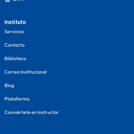
Instituto
Servicios
Contacto
Biblioteca
Correo Institucional
Blog
Plataforma
Conviértete en Instructor